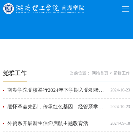
党群工作
>
当前位置：
网站首页
党群工作
南湖学院党校举行2024年下学期入党积极分子培训班开班典礼暨第一讲
2024-10-23
缅怀革命先烈，传承红色基因—经管系学生党支部开展主题党日活动
2024-10-23
外贸系开展新生信仰启航主题教育活
2024-09-18