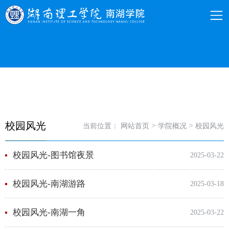
校园风光
>
>
当前位置：
网站首页
学院概况
校园风光
校园风光-图书馆夜景
2025-03-22
校园风光-南湖游路
2025-03-18
校园风光-南湖一角
2025-03-22