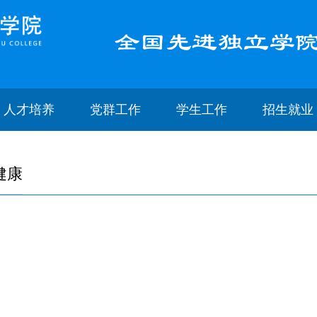
人才培养
党群工作
学生工作
招生就业
健康