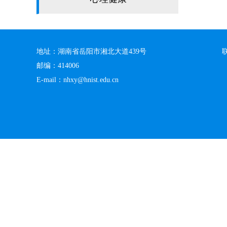
地址：湖南省岳阳市湘北大道439号
邮编：414006
E-mail：nhxy@hnist.edu.cn