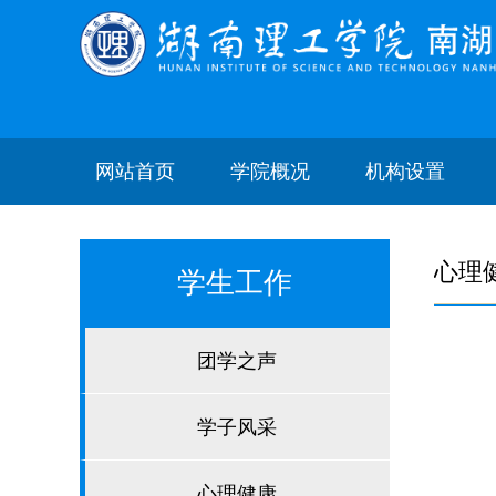
网站首页
学院概况
机构设置
心理
学生工作
团学之声
学子风采
心理健康