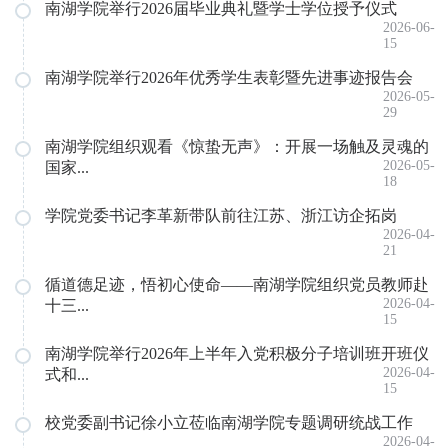
南湖学院举行2026届毕业典礼暨学士学位授予仪式
2026-06-
15
南湖学院举行2026年优秀学生表彰暨先进事迹报告会
2026-05-
29
南湖学院组织观看《惊蛰无声》：开展一场触及灵魂的
2026-05-
国家...
18
学院党委书记李革新带队前往江苏、浙江访企拓岗
2026-04-
21
循道德足迹，悟初心使命——南湖学院组织党员教师赴
2026-04-
十三...
15
南湖学院举行2026年上半年入党积极分子培训班开班仪
2026-04-
式和...
15
校党委副书记徐小立莅临南湖学院专题调研统战工作
2026-04-