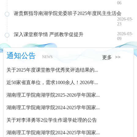
06
谢贵辉指导南湖学院党委班子2025年度民主生活会
2026-03-
23
2026-03-
深入课堂察学情 严抓教学促提升
09
通知公告
NEWS
更多
关于2025年度课堂教学优秀奖评选结果的...
近50家省直单位，需求1000余人！2026年...
湖南理工学院南湖学院2025-2026学年国家...
湖南理工学院南湖学院2024-2025学年国家...
关于对李泽勇等2位学生作退学处理的公告
湖南理工学院南湖学院2024-2025学年国家...