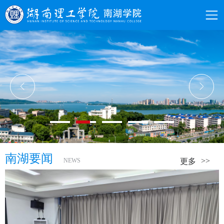
南湖要闻
NEWS
更多