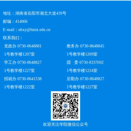
地址：湖南省岳阳市湘北大道439号
邮编：414006
E-mail：nhxy@hnist.edu.cn
联系我们：
党政办 0730-8648881
教务办 0730-8648845
1号教学楼1207室
1号教学楼1209室
学工办 0730-8648827
团 委 0730-8337692
1号教学楼1227室
1号教学楼1224室
招就办 0730-8641538
后勤办 0730-8648827
1号教学楼1222室
1号教学楼1227室
欢迎关注学院微信公众号