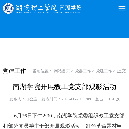
党建工作
>
>
> 正文
当前位置：
网站首页
党群工作
党建工作
南湖学院开展教工党支部观影活动
发布人：办公室
发表时间：2026-06-29 11:09
点击：
181
次
6月26日下午2:30，南湖学院党委组织教工党支部
和部分党员学生干部开展观影活动。红色革命题材电