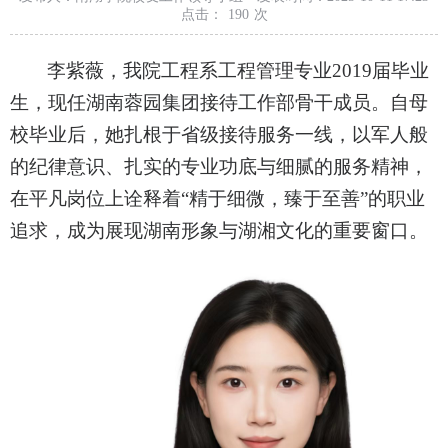
点击：
190
次
李紫薇，我院工程系工程管理专业2019届毕业
生，现任湖南蓉园集团接待工作部骨干成员。自母
校毕业后，她扎根于省级接待服务一线，以军人般
的纪律意识、扎实的专业功底与细腻的服务精神，
在平凡岗位上诠释着“精于细微，臻于至善”的职业
追求，成为展现湖南形象与湖湘文化的重要窗口。