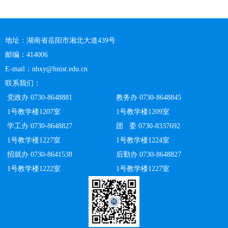
地址：湖南省岳阳市湘北大道439号
邮编：414006
E-mail：nhxy@hnist.edu.cn
联系我们：
党政办 0730-8648881
教务办 0730-8648845
1号教学楼1207室
1号教学楼1209室
学工办 0730-8648827
团 委 0730-8337692
1号教学楼1227室
1号教学楼1224室
招就办 0730-8641538
后勤办 0730-8648827
1号教学楼1222室
1号教学楼1227室