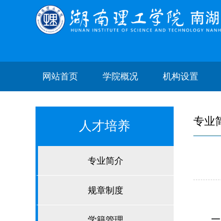
网站首页
学院概况
机构设置
专业
人才培养
专业简介
规章制度
一
学籍管理