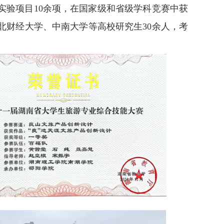
实验项目10余项，在国家级和省级学科竞赛中获
北财经大学、中南大学等高校研究生30余人，考