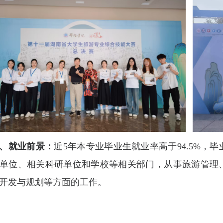
、就业前景：
近5年本专业毕业生就业率高于94.5%
单位、相关科研单位和学校等相关部门，从事旅游管理
开发与规划等方面的工作。