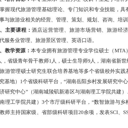
掌握现代旅游管理基础理论、专门知识和专业技能，具
事与旅游业相关的经营、管理、策划、规划、咨询、培
、主要课程：
酒店运营管理、旅游市场营销、旅游经
代服务业管理、旅游景区管理、英语口语。
、教学资源：
本专业拥有旅游管理专业学位硕士（MTA
人，省级青年骨干教师1人，硕士生导师9人，湖南省新世
旅游管理硕士研究生联合培养基地等多个省级校外实践基
究基地）1个省级科研平台，“湖南岳阳乡村发展研究中心
济研究中心”（湖南城陵矶新港区与湖南理工学院共建）
南理工学院共建）3个市厅级科研平台，“数智旅游与乡
教师主持国家级、省部级科研项目20余项，发表
SCI
、S
。