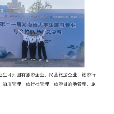
，毕业生可到国有旅游企业、民营旅游企业、旅游行
、酒店管理、旅行社管理、旅游目的地管理、旅