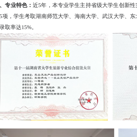
、专业特色：
近5年，本专业学生主持省级大学生创新性
5项，学生考取湖南师范大学、海南大学、武汉大学、东
录取率达15%。